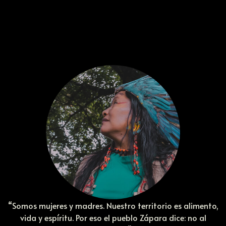
“Somos mujeres y madres. Nuestro territorio es alimento,
vida y espíritu.
Por eso el pueblo Zápara dice: no al