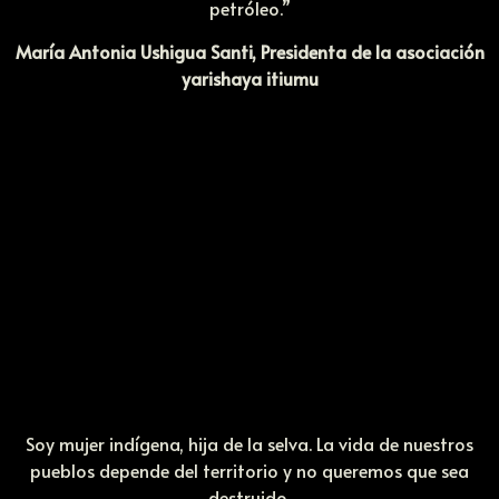
petróleo.”
María Antonia Ushigua Santi, Presidenta de la asociación
yarishaya itiumu
Soy mujer indígena, hija de la selva. La vida de nuestros
pueblos depende del territorio y no queremos que sea
destruido.