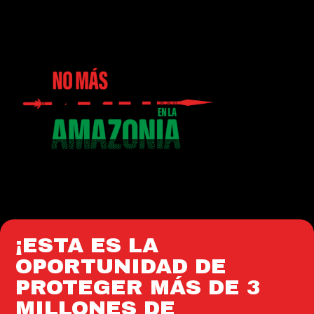
¡ESTA ES LA
OPORTUNIDAD DE
PROTEGER MÁS DE 3
MILLONES DE